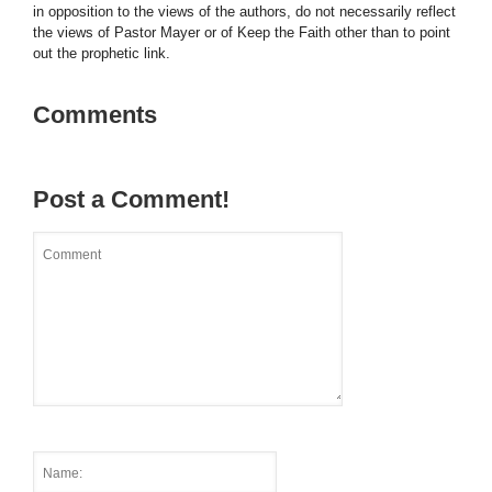
in opposition to the views of the authors, do not necessarily reflect
the views of Pastor Mayer or of Keep the Faith other than to point
out the prophetic link.
Comments
Post a Comment!