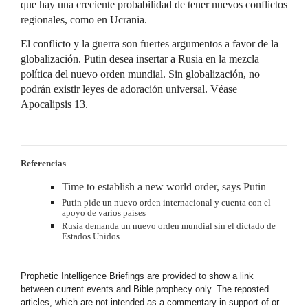
que hay una creciente probabilidad de tener nuevos conflictos
regionales, como en Ucrania.
El conflicto y la guerra son fuertes argumentos a favor de la
globalización. Putin desea insertar a Rusia en la mezcla
política del nuevo orden mundial. Sin globalización, no
podrán existir leyes de adoración universal. Véase
Apocalipsis 13.
Referencias
Time to establish a new world order, says Putin
Putin pide un nuevo orden internacional y cuenta con el
apoyo de varios países
Rusia demanda un nuevo orden mundial sin el dictado de
Estados Unidos
Prophetic Intelligence Briefings are provided to show a link
between current events and Bible prophecy only. The reposted
articles, which are not intended as a commentary in support of or