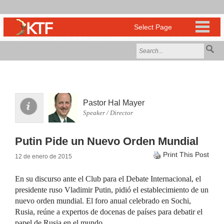
Pastor Hal Mayer
Speaker / Director
Putin Pide un Nuevo Orden Mundial
Print This Post
12 de enero de 2015
En su discurso ante el Club para el Debate Internacional, el
presidente ruso Vladimir Putin, pidió el establecimiento de un
nuevo orden mundial. El foro anual celebrado en Sochi,
Rusia, reúne a expertos de docenas de países para debatir el
papel de Rusia en el mundo.