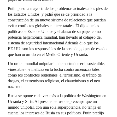
Putin puso la mayoría de los problemas actuales a los pies de
los Estados Unidos, y pidió que se dé prioridad a la
construcción de un nuevo sistema de relaciones que puedan
evitar conflictos globales e interestatales. Él dijo que las
políticas de Estados Unidos y el abuso de su papel como
potencia hegemónica mundial, han llevado al colapso del
sistema de seguridad internacional Además dijo que los
EE.UU. son los responsables de la serie de golpes de estado
que han ocurrido en el Medio Oriente y Ucrania.
Un orden mundial unipolar ha demostrado ser insostenible,
«inestable», e ineficaz en la lucha contra amenazas tales
como los conflictos regionales, el terrorismo, el tráfico de
drogas, el extremismo religioso, el chauvinismo y el neo
nazismo.
Rusia se opone cada vez más a la política de Washington en
Ucrania y Siria. Al presidente ruso le preocupa que un
mundo unipolar, con una sola superpotencia, no tenga en
cuenta los intereses de Rusia en sus políticas. Putin predijo