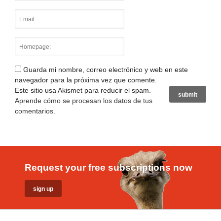
Guarda mi nombre, correo electrónico y web en este
navegador para la próxima vez que comente.
Este sitio usa Akismet para reducir el spam.
Aprende cómo se procesan los datos de tus
comentarios
.
Request your free subscriptions now