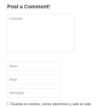
Post a Comment!
Guarda mi nombre, correo electrónico y web en este