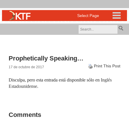
Prophetically Speaking…
Print This Post
17 de octubre de 2017
Disculpa, pero esta entrada está disponible sólo en
Inglés
Estadounidense
.
Comments