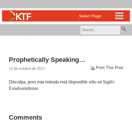
Prophetically Speaking…
Print This Post
12 de octubre de 2017
Disculpa, pero esta entrada está disponible sólo en
Inglés
Estadounidense
.
Comments