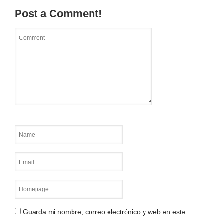
Post a Comment!
Guarda mi nombre, correo electrónico y web en este