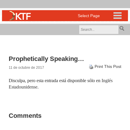
Prophetically Speaking…
Print This Post
11 de octubre de 2017
Disculpa, pero esta entrada está disponible sólo en
Inglés
Estadounidense
.
Comments