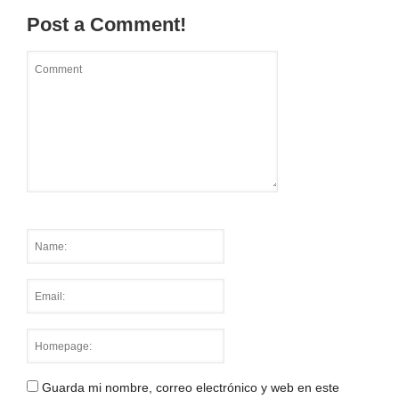
Post a Comment!
Guarda mi nombre, correo electrónico y web en este