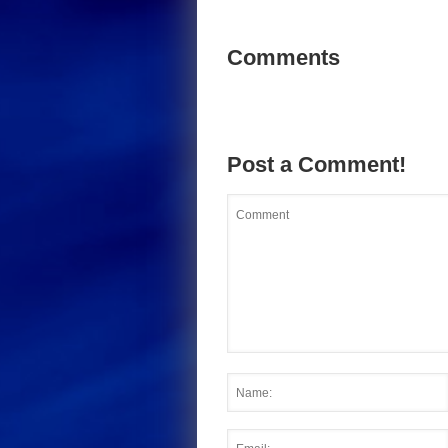
Comments
Post a Comment!