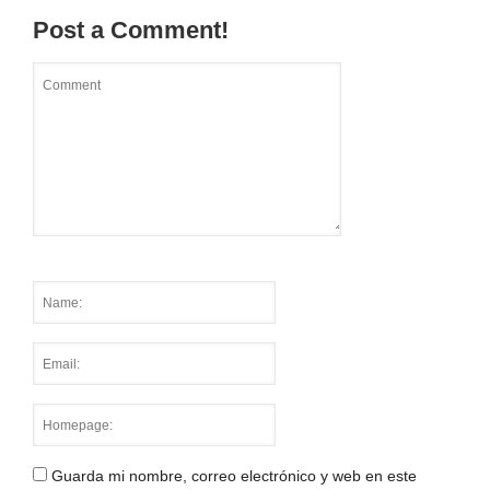
Post a Comment!
Guarda mi nombre, correo electrónico y web en este