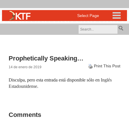
Prophetically Speaking…
Print This Post
14 de enero de 2019
Disculpa, pero esta entrada está disponible sólo en
Inglés
Estadounidense
.
Comments