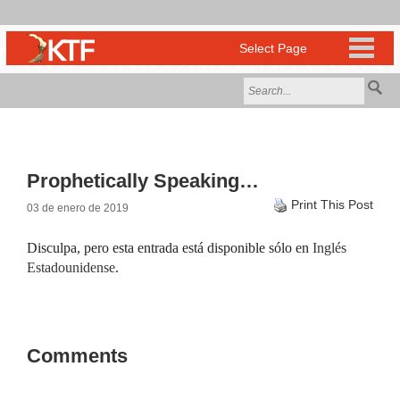
Prophetically Speaking…
Print This Post
03 de enero de 2019
Disculpa, pero esta entrada está disponible sólo en
Inglés
Estadounidense
.
Comments