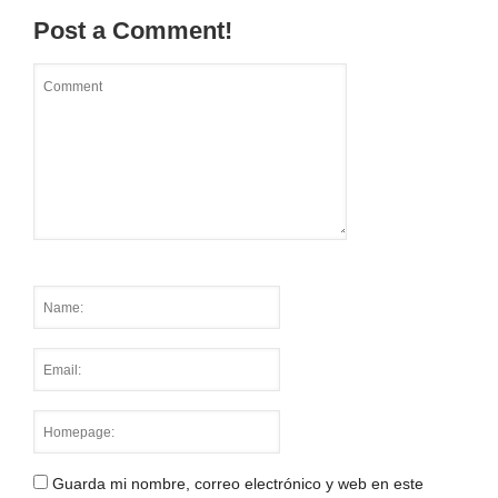
Post a Comment!
Guarda mi nombre, correo electrónico y web en este