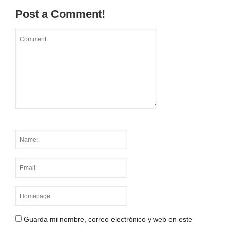
Post a Comment!
Guarda mi nombre, correo electrónico y web en este