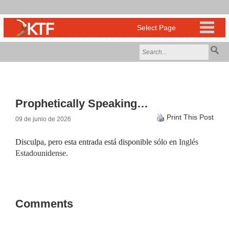
Prophetically Speaking…
Print This Post
09 de junio de 2026
Disculpa, pero esta entrada está disponible sólo en
Inglés
Estadounidense
.
Comments