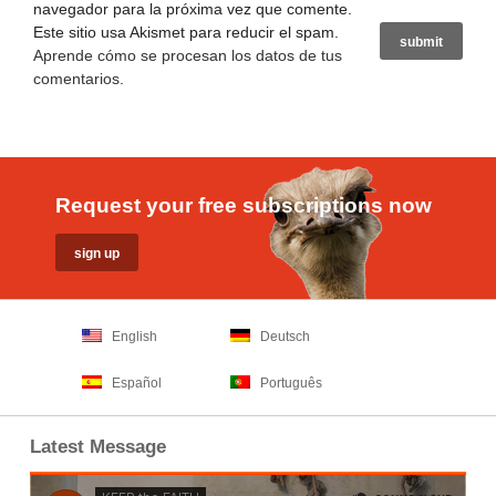
navegador para la próxima vez que comente.
Este sitio usa Akismet para reducir el spam.
Aprende cómo se procesan los datos de tus
comentarios
.
Request your free subscriptions now
English
Deutsch
Español
Português
Latest Message