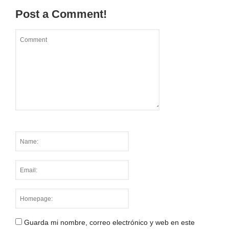
Post a Comment!
Guarda mi nombre, correo electrónico y web en este