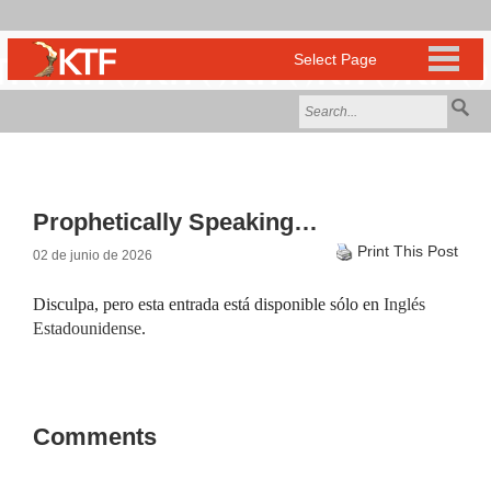
Prophetically Speaking…
Print This Post
02 de junio de 2026
Disculpa, pero esta entrada está disponible sólo en
Inglés
Estadounidense
.
Comments