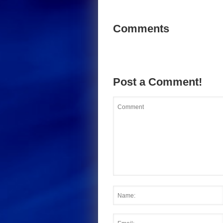
Comments
Post a Comment!