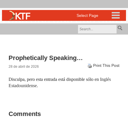
Prophetically Speaking…
Print This Post
28 de abril de 2026
Disculpa, pero esta entrada está disponible sólo en
Inglés
Estadounidense
.
Comments