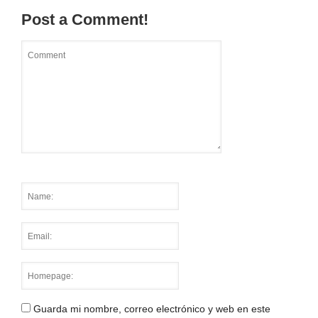
Post a Comment!
Guarda mi nombre, correo electrónico y web en este