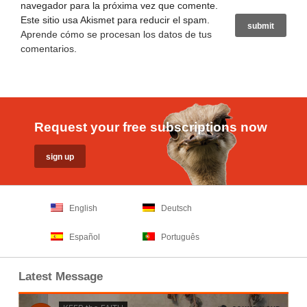
navegador para la próxima vez que comente.
Este sitio usa Akismet para reducir el spam.
Aprende cómo se procesan los datos de tus
comentarios
.
Request your free subscriptions now
English
Deutsch
Español
Português
Latest Message