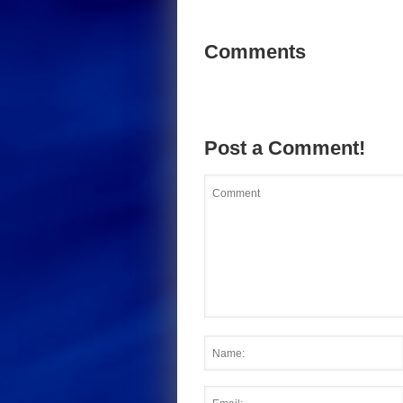
Comments
Post a Comment!