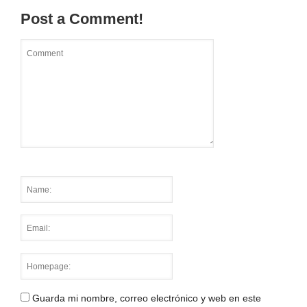
Post a Comment!
Guarda mi nombre, correo electrónico y web en este