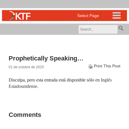
Prophetically Speaking…
Print This Post
01 de octubre de 2025
Disculpa, pero esta entrada está disponible sólo en
Inglés
Estadounidense
.
Comments