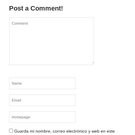
Post a Comment!
Guarda mi nombre, correo electrónico y web en este