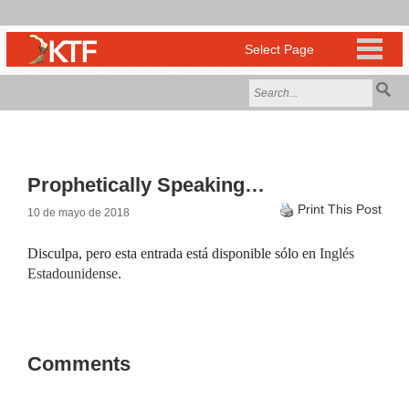
Prophetically Speaking…
Print This Post
10 de mayo de 2018
Disculpa, pero esta entrada está disponible sólo en
Inglés
Estadounidense
.
Comments