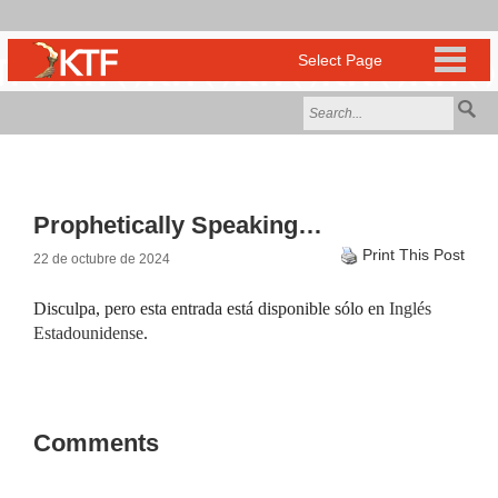
Prophetically Speaking…
Print This Post
22 de octubre de 2024
Disculpa, pero esta entrada está disponible sólo en
Inglés
Estadounidense
.
Comments