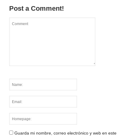
Post a Comment!
Guarda mi nombre, correo electrónico y web en este