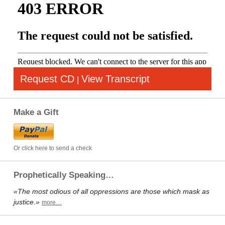
Request CD
View Transcript
|
Make a Gift
Or click here to send a check
Prophetically Speaking…
«The most odious of all oppressions are those which mask as
justice.»
more…