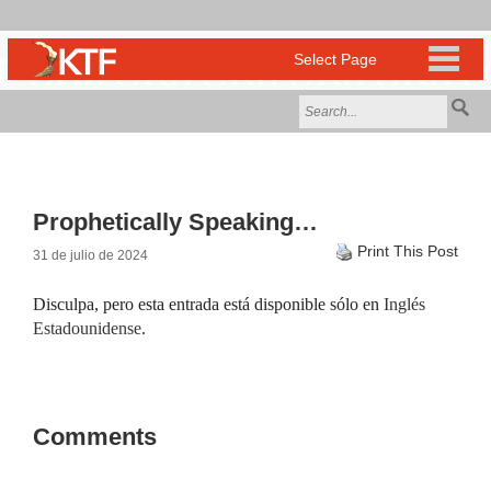
Prophetically Speaking…
Print This Post
31 de julio de 2024
Disculpa, pero esta entrada está disponible sólo en
Inglés
Estadounidense
.
Comments