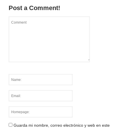
Post a Comment!
Guarda mi nombre, correo electrónico y web en este