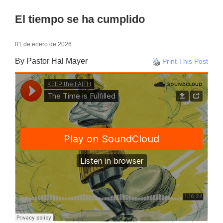
El tiempo se ha cumplido
01 de enero de 2026
By Pastor Hal Mayer
Print This Post