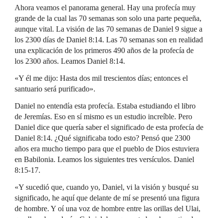
Ahora veamos el panorama general. Hay una profecía muy
grande de la cual las 70 semanas son solo una parte pequeña,
aunque vital. La visión de las 70 semanas de Daniel 9 sigue a
los 2300 días de Daniel 8:14. Las 70 semanas son en realidad
una explicación de los primeros 490 años de la profecía de
los 2300 años. Leamos Daniel 8:14.
«Y él me dijo: Hasta dos mil trescientos días; entonces el
santuario será purificado».
Daniel no entendía esta profecía. Estaba estudiando el libro
de Jeremías. Eso en sí mismo es un estudio increíble. Pero
Daniel dice que quería saber el significado de esta profecía de
Daniel 8:14. ¿Qué significaba todo esto? Pensó que 2300
años era mucho tiempo para que el pueblo de Dios estuviera
en Babilonia. Leamos los siguientes tres versículos. Daniel
8:15-17.
«Y sucedió que, cuando yo, Daniel, vi la visión y busqué su
significado, he aquí que delante de mí se presentó una figura
de hombre. Y oí una voz de hombre entre las orillas del Ulai,