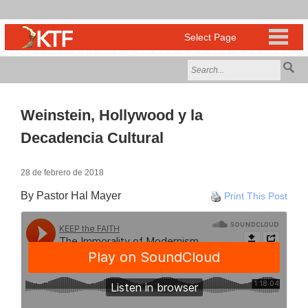
Weinstein, Hollywood y la
Decadencia Cultural
28 de febrero de 2018
By Pastor Hal Mayer
Print This Post