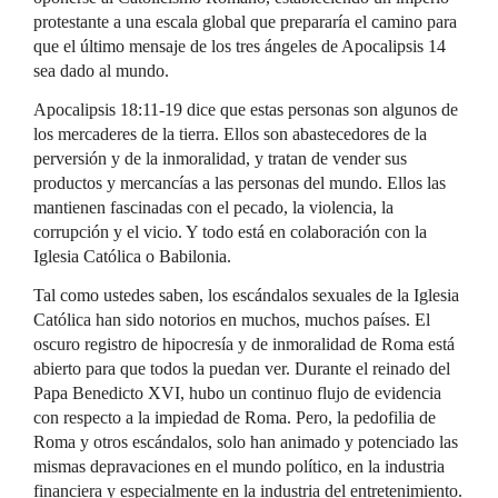
protestante a una escala global que prepararía el camino para
que el último mensaje de los tres ángeles de Apocalipsis 14
sea dado al mundo.
Apocalipsis 18:11-19 dice que estas personas son algunos de
los mercaderes de la tierra. Ellos son abastecedores de la
perversión y de la inmoralidad, y tratan de vender sus
productos y mercancías a las personas del mundo. Ellos las
mantienen fascinadas con el pecado, la violencia, la
corrupción y el vicio. Y todo está en colaboración con la
Iglesia Católica o Babilonia.
Tal como ustedes saben, los escándalos sexuales de la Iglesia
Católica han sido notorios en muchos, muchos países. El
oscuro registro de hipocresía y de inmoralidad de Roma está
abierto para que todos la puedan ver. Durante el reinado del
Papa Benedicto XVI, hubo un continuo flujo de evidencia
con respecto a la impiedad de Roma. Pero, la pedofilia de
Roma y otros escándalos, solo han animado y potenciado las
mismas depravaciones en el mundo político, en la industria
financiera y especialmente en la industria del entretenimiento.