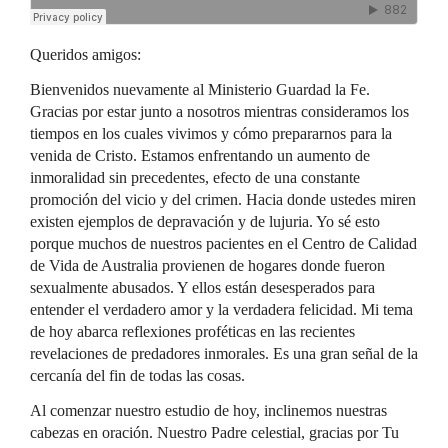
Queridos amigos:
Bienvenidos nuevamente al Ministerio Guardad la Fe.
Gracias por estar junto a nosotros mientras consideramos los
tiempos en los cuales vivimos y cómo prepararnos para la
venida de Cristo. Estamos enfrentando un aumento de
inmoralidad sin precedentes, efecto de una constante
promoción del vicio y del crimen. Hacia donde ustedes miren
existen ejemplos de depravación y de lujuria. Yo sé esto
porque muchos de nuestros pacientes en el Centro de Calidad
de Vida de Australia provienen de hogares donde fueron
sexualmente abusados. Y ellos están desesperados para
entender el verdadero amor y la verdadera felicidad. Mi tema
de hoy abarca reflexiones proféticas en las recientes
revelaciones de predadores inmorales. Es una gran señal de la
cercanía del fin de todas las cosas.
Al comenzar nuestro estudio de hoy, inclinemos nuestras
cabezas en oración. Nuestro Padre celestial, gracias por Tu