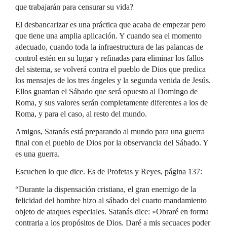
que trabajarán para censurar su vida?
El desbancarizar es una práctica que acaba de empezar pero
que tiene una amplia aplicación. Y cuando sea el momento
adecuado, cuando toda la infraestructura de las palancas de
control estén en su lugar y refinadas para eliminar los fallos
del sistema, se volverá contra el pueblo de Dios que predica
los mensajes de los tres ángeles y la segunda venida de Jesús.
Ellos guardan el Sábado que será opuesto al Domingo de
Roma, y sus valores serán completamente diferentes a los de
Roma, y para el caso, al resto del mundo.
Amigos, Satanás está preparando al mundo para una guerra
final con el pueblo de Dios por la observancia del Sábado. Y
es una guerra.
Escuchen lo que dice. Es de Profetas y Reyes, página 137:
“Durante la dispensación cristiana, el gran enemigo de la
felicidad del hombre hizo al sábado del cuarto mandamiento
objeto de ataques especiales. Satanás dice: «Obraré en forma
contraria a los propósitos de Dios. Daré a mis secuaces poder