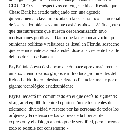
CEO, CFO y sus respectivos cónyuges e hijos. Resulta que
Chase Bank ha estado trabajando con una agencia
gubernamental clave implicada en la censura inconstitucional
de los estadounidenses durante casi dos años… Al final, creo
que descubriremos que nuestra desbancarización tuvo
motivaciones políticas… Dado que la desbancarización por
opiniones políticas y religiosas es ilegal en Florida, sospecho
que este incidente acabará añadiéndose a la creciente lista de
delitos de Chase Bank.»
PayPal inició esta desbancarización hace aproximadamente
un año, cuando varios grupos e individuos prominentes del
Reino Unido fueron desbancarizados financieramente por el
gigante tecnológico estadounidense.
PayPal redactó un comunicado en el que decía lo siguiente:
«Lograr el equilibrio entre la protección de los ideales de
tolerancia, diversidad y respeto por las personas de todos los
orígenes y la defensa de los valores de la libertad de
expresión y el diálogo abierto puede ser difícil, pero hacemos
todo lo posible por conseguirlo.»