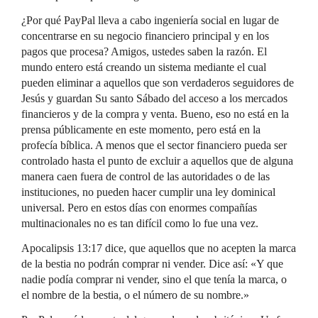
¿Por qué PayPal lleva a cabo ingeniería social en lugar de
concentrarse en su negocio financiero principal y en los
pagos que procesa? Amigos, ustedes saben la razón. El
mundo entero está creando un sistema mediante el cual
pueden eliminar a aquellos que son verdaderos seguidores de
Jesús y guardan Su santo Sábado del acceso a los mercados
financieros y de la compra y venta. Bueno, eso no está en la
prensa públicamente en este momento, pero está en la
profecía bíblica. A menos que el sector financiero pueda ser
controlado hasta el punto de excluir a aquellos que de alguna
manera caen fuera de control de las autoridades o de las
instituciones, no pueden hacer cumplir una ley dominical
universal. Pero en estos días con enormes compañías
multinacionales no es tan difícil como lo fue una vez.
Apocalipsis 13:17 dice, que aquellos que no acepten la marca
de la bestia no podrán comprar ni vender. Dice así: «Y que
nadie podía comprar ni vender, sino el que tenía la marca, o
el nombre de la bestia, o el número de su nombre.»