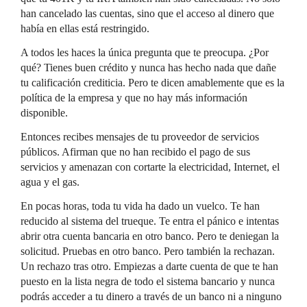
han cancelado las cuentas, sino que el acceso al dinero que
había en ellas está restringido.
A todos les haces la única pregunta que te preocupa. ¿Por
qué? Tienes buen crédito y nunca has hecho nada que dañe
tu calificación crediticia. Pero te dicen amablemente que es la
política de la empresa y que no hay más información
disponible.
Entonces recibes mensajes de tu proveedor de servicios
públicos. Afirman que no han recibido el pago de sus
servicios y amenazan con cortarte la electricidad, Internet, el
agua y el gas.
En pocas horas, toda tu vida ha dado un vuelco. Te han
reducido al sistema del trueque. Te entra el pánico e intentas
abrir otra cuenta bancaria en otro banco. Pero te deniegan la
solicitud. Pruebas en otro banco. Pero también la rechazan.
Un rechazo tras otro. Empiezas a darte cuenta de que te han
puesto en la lista negra de todo el sistema bancario y nunca
podrás acceder a tu dinero a través de un banco ni a ninguno