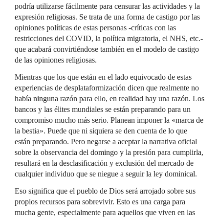
podría utilizarse fácilmente para censurar las actividades y la
expresión religiosas. Se trata de una forma de castigo por las
opiniones políticas de estas personas -críticas con las
restricciones del COVID, la política migratoria, el NHS, etc.-
que acabará convirtiéndose también en el modelo de castigo
de las opiniones religiosas.
Mientras que los que están en el lado equivocado de estas
experiencias de desplataformización dicen que realmente no
había ninguna razón para ello, en realidad hay una razón. Los
bancos y las élites mundiales se están preparando para un
compromiso mucho más serio. Planean imponer la «marca de
la bestia». Puede que ni siquiera se den cuenta de lo que
están preparando. Pero negarse a aceptar la narrativa oficial
sobre la observancia del domingo y la presión para cumplirla,
resultará en la desclasificación y exclusión del mercado de
cualquier individuo que se niegue a seguir la ley dominical.
Eso significa que el pueblo de Dios será arrojado sobre sus
propios recursos para sobrevivir. Esto es una carga para
mucha gente, especialmente para aquellos que viven en las