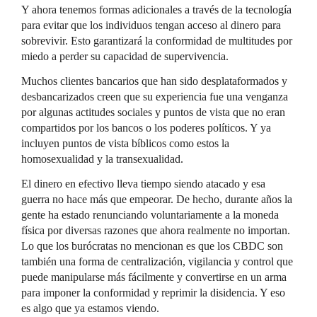
Y ahora tenemos formas adicionales a través de la tecnología
para evitar que los individuos tengan acceso al dinero para
sobrevivir. Esto garantizará la conformidad de multitudes por
miedo a perder su capacidad de supervivencia.
Muchos clientes bancarios que han sido desplataformados y
desbancarizados creen que su experiencia fue una venganza
por algunas actitudes sociales y puntos de vista que no eran
compartidos por los bancos o los poderes políticos. Y ya
incluyen puntos de vista bíblicos como estos la
homosexualidad y la transexualidad.
El dinero en efectivo lleva tiempo siendo atacado y esa
guerra no hace más que empeorar. De hecho, durante años la
gente ha estado renunciando voluntariamente a la moneda
física por diversas razones que ahora realmente no importan.
Lo que los burócratas no mencionan es que los CBDC son
también una forma de centralización, vigilancia y control que
puede manipularse más fácilmente y convertirse en un arma
para imponer la conformidad y reprimir la disidencia. Y eso
es algo que ya estamos viendo.