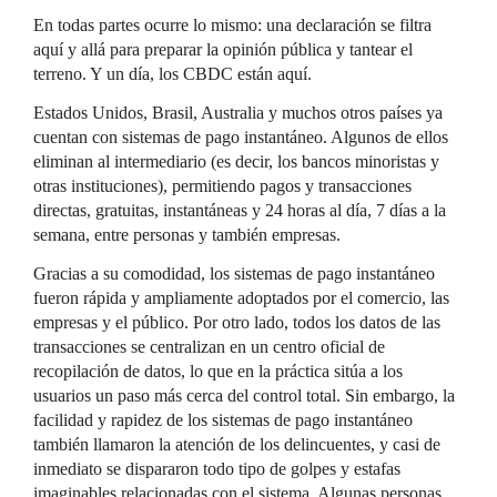
En todas partes ocurre lo mismo: una declaración se filtra
aquí y allá para preparar la opinión pública y tantear el
terreno. Y un día, los CBDC están aquí.
Estados Unidos, Brasil, Australia y muchos otros países ya
cuentan con sistemas de pago instantáneo. Algunos de ellos
eliminan al intermediario (es decir, los bancos minoristas y
otras instituciones), permitiendo pagos y transacciones
directas, gratuitas, instantáneas y 24 horas al día, 7 días a la
semana, entre personas y también empresas.
Gracias a su comodidad, los sistemas de pago instantáneo
fueron rápida y ampliamente adoptados por el comercio, las
empresas y el público. Por otro lado, todos los datos de las
transacciones se centralizan en un centro oficial de
recopilación de datos, lo que en la práctica sitúa a los
usuarios un paso más cerca del control total. Sin embargo, la
facilidad y rapidez de los sistemas de pago instantáneo
también llamaron la atención de los delincuentes, y casi de
inmediato se dispararon todo tipo de golpes y estafas
imaginables relacionadas con el sistema. Algunas personas