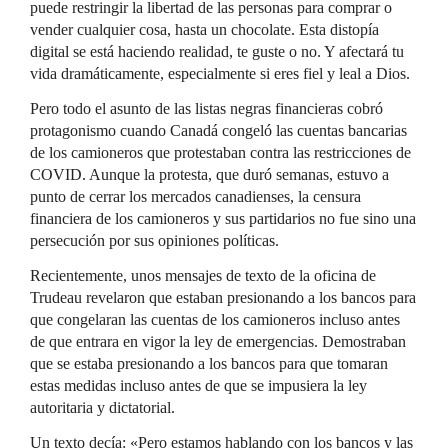
puede restringir la libertad de las personas para comprar o
vender cualquier cosa, hasta un chocolate. Esta distopía
digital se está haciendo realidad, te guste o no. Y afectará tu
vida dramáticamente, especialmente si eres fiel y leal a Dios.
Pero todo el asunto de las listas negras financieras cobró
protagonismo cuando Canadá congeló las cuentas bancarias
de los camioneros que protestaban contra las restricciones de
COVID. Aunque la protesta, que duró semanas, estuvo a
punto de cerrar los mercados canadienses, la censura
financiera de los camioneros y sus partidarios no fue sino una
persecución por sus opiniones políticas.
Recientemente, unos mensajes de texto de la oficina de
Trudeau revelaron que estaban presionando a los bancos para
que congelaran las cuentas de los camioneros incluso antes
de que entrara en vigor la ley de emergencias. Demostraban
que se estaba presionando a los bancos para que tomaran
estas medidas incluso antes de que se impusiera la ley
autoritaria y dictatorial.
Un texto decía: «Pero estamos hablando con los bancos y las