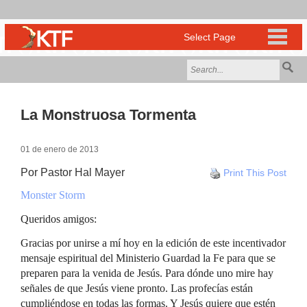
La Monstruosa Tormenta
01 de enero de 2013
Por Pastor Hal Mayer
Print This Post
Monster Storm
Queridos amigos:
Gracias por unirse a mí hoy en la edición de este incentivador
mensaje espiritual del Ministerio Guardad la Fe para que se
preparen para la venida de Jesús. Para dónde uno mire hay
señales de que Jesús viene pronto. Las profecías están
cumpliéndose en todas las formas. Y Jesús quiere que estén