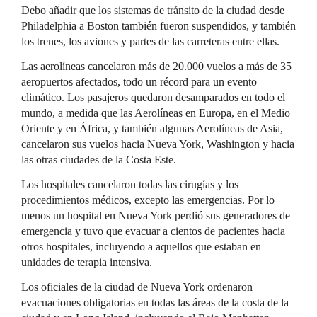
Debo añadir que los sistemas de tránsito de la ciudad desde
Philadelphia a Boston también fueron suspendidos, y también
los trenes, los aviones y partes de las carreteras entre ellas.
Las aerolíneas cancelaron más de 20.000 vuelos a más de 35
aeropuertos afectados, todo un récord para un evento
climático. Los pasajeros quedaron desamparados en todo el
mundo, a medida que las Aerolíneas en Europa, en el Medio
Oriente y en África, y también algunas Aerolíneas de Asia,
cancelaron sus vuelos hacia Nueva York, Washington y hacia
las otras ciudades de la Costa Este.
Los hospitales cancelaron todas las cirugías y los
procedimientos médicos, excepto las emergencias. Por lo
menos un hospital en Nueva York perdió sus generadores de
emergencia y tuvo que evacuar a cientos de pacientes hacia
otros hospitales, incluyendo a aquellos que estaban en
unidades de terapia intensiva.
Los oficiales de la ciudad de Nueva York ordenaron
evacuaciones obligatorias en todas las áreas de la costa de la