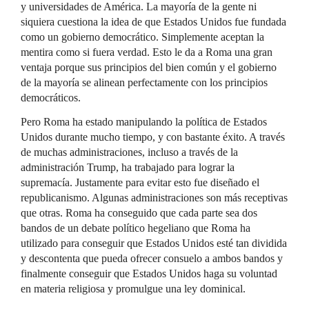
y universidades de América. La mayoría de la gente ni
siquiera cuestiona la idea de que Estados Unidos fue fundada
como un gobierno democrático. Simplemente aceptan la
mentira como si fuera verdad. Esto le da a Roma una gran
ventaja porque sus principios del bien común y el gobierno
de la mayoría se alinean perfectamente con los principios
democráticos.
Pero Roma ha estado manipulando la política de Estados
Unidos durante mucho tiempo, y con bastante éxito. A través
de muchas administraciones, incluso a través de la
administración Trump, ha trabajado para lograr la
supremacía. Justamente para evitar esto fue diseñado el
republicanismo. Algunas administraciones son más receptivas
que otras. Roma ha conseguido que cada parte sea dos
bandos de un debate político hegeliano que Roma ha
utilizado para conseguir que Estados Unidos esté tan dividida
y descontenta que pueda ofrecer consuelo a ambos bandos y
finalmente conseguir que Estados Unidos haga su voluntad
en materia religiosa y promulgue una ley dominical.