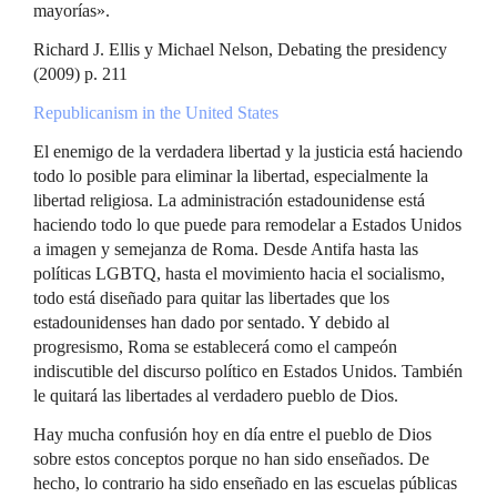
mayorías».
Richard J. Ellis y Michael Nelson, Debating the presidency
(2009) p. 211
Republicanism in the United States
El enemigo de la verdadera libertad y la justicia está haciendo
todo lo posible para eliminar la libertad, especialmente la
libertad religiosa. La administración estadounidense está
haciendo todo lo que puede para remodelar a Estados Unidos
a imagen y semejanza de Roma. Desde Antifa hasta las
políticas LGBTQ, hasta el movimiento hacia el socialismo,
todo está diseñado para quitar las libertades que los
estadounidenses han dado por sentado. Y debido al
progresismo, Roma se establecerá como el campeón
indiscutible del discurso político en Estados Unidos. También
le quitará las libertades al verdadero pueblo de Dios.
Hay mucha confusión hoy en día entre el pueblo de Dios
sobre estos conceptos porque no han sido enseñados. De
hecho, lo contrario ha sido enseñado en las escuelas públicas