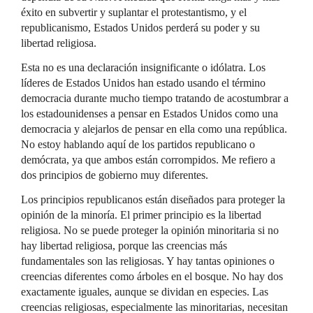
éxito en subvertir y suplantar el protestantismo, y el
republicanismo, Estados Unidos perderá su poder y su
libertad religiosa.
Esta no es una declaración insignificante o idólatra. Los
líderes de Estados Unidos han estado usando el término
democracia durante mucho tiempo tratando de acostumbrar a
los estadounidenses a pensar en Estados Unidos como una
democracia y alejarlos de pensar en ella como una república.
No estoy hablando aquí de los partidos republicano o
demócrata, ya que ambos están corrompidos. Me refiero a
dos principios de gobierno muy diferentes.
Los principios republicanos están diseñados para proteger la
opinión de la minoría. El primer principio es la libertad
religiosa. No se puede proteger la opinión minoritaria si no
hay libertad religiosa, porque las creencias más
fundamentales son las religiosas. Y hay tantas opiniones o
creencias diferentes como árboles en el bosque. No hay dos
exactamente iguales, aunque se dividan en especies. Las
creencias religiosas, especialmente las minoritarias, necesitan