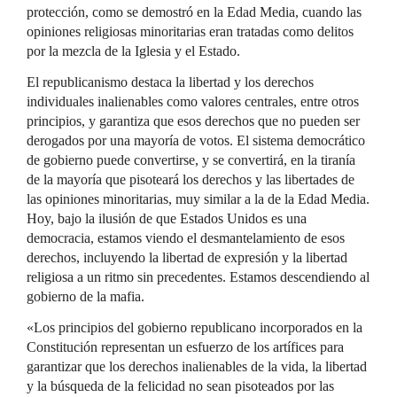
protección, como se demostró en la Edad Media, cuando las
opiniones religiosas minoritarias eran tratadas como delitos
por la mezcla de la Iglesia y el Estado.
El republicanismo destaca la libertad y los derechos
individuales inalienables como valores centrales, entre otros
principios, y garantiza que esos derechos que no pueden ser
derogados por una mayoría de votos. El sistema democrático
de gobierno puede convertirse, y se convertirá, en la tiranía
de la mayoría que pisoteará los derechos y las libertades de
las opiniones minoritarias, muy similar a la de la Edad Media.
Hoy, bajo la ilusión de que Estados Unidos es una
democracia, estamos viendo el desmantelamiento de esos
derechos, incluyendo la libertad de expresión y la libertad
religiosa a un ritmo sin precedentes. Estamos descendiendo al
gobierno de la mafia.
«Los principios del gobierno republicano incorporados en la
Constitución representan un esfuerzo de los artífices para
garantizar que los derechos inalienables de la vida, la libertad
y la búsqueda de la felicidad no sean pisoteados por las