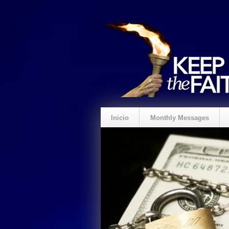
Inicio
Monthly Messages