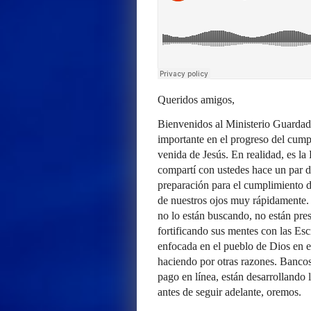
Queridos amigos,
Bienvenidos al Ministerio Guardad
importante en el progreso del cumpl
venida de Jesús. En realidad, es la
compartí con ustedes hace un par d
preparación para el cumplimiento d
de nuestros ojos muy rápidamente. 
no lo están buscando, no están pre
fortificando sus mentes con las Esc
enfocada en el pueblo de Dios en 
haciendo por otras razones. Bancos,
pago en línea, están desarrollando
antes de seguir adelante, oremos.