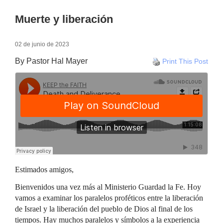
Muerte y liberación
02 de junio de 2023
By Pastor Hal Mayer
Print This Post
Estimados amigos,
Bienvenidos una vez más al Ministerio Guardad la Fe. Hoy
vamos a examinar los paralelos proféticos entre la liberación
de Israel y la liberación del pueblo de Dios al final de los
tiempos. Hay muchos paralelos y símbolos a la experiencia