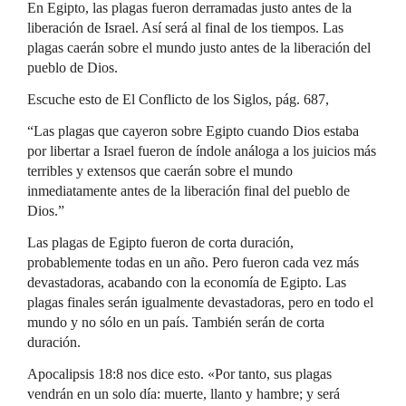
En Egipto, las plagas fueron derramadas justo antes de la
liberación de Israel. Así será al final de los tiempos. Las
plagas caerán sobre el mundo justo antes de la liberación del
pueblo de Dios.
Escuche esto de El Conflicto de los Siglos, pág. 687,
“Las plagas que cayeron sobre Egipto cuando Dios estaba
por libertar a Israel fueron de índole análoga a los juicios más
terribles y extensos que caerán sobre el mundo
inmediatamente antes de la liberación final del pueblo de
Dios.”
Las plagas de Egipto fueron de corta duración,
probablemente todas en un año. Pero fueron cada vez más
devastadoras, acabando con la economía de Egipto. Las
plagas finales serán igualmente devastadoras, pero en todo el
mundo y no sólo en un país. También serán de corta
duración.
Apocalipsis 18:8 nos dice esto. «Por tanto, sus plagas
vendrán en un solo día: muerte, llanto y hambre; y será