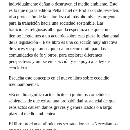
individualmente dañan o destruyen el medio ambiente. Esto
es lo que dijo la editora Pella Thiel de End Ecocide Sweden:
«La protección de la naturaleza al más alto nivel es urgente
para la transición hacia una sociedad sostenible. Las
tradiciones religiosas albergan la esperanza de que con el
tiempo lleguemos a un acuerdo sobre esta pieza fundamental
de la legislación». Este libro es una colección muy atractiva
de voces y esperamos que sea un recurso útil para las
comunidades de fe y otros, para explorar diferentes
perspectivas y unirse en la acción y el apoyo a la ley de
ecocidio.»
Escucha este concepto en el nuevo libro sobre ecocidio
medioambiental.
«Ecocidio significa actos ilícitos o gratuitos cometidos a
sabiendas de que existe una probabilidad sustancial de que
esos actos causen daños graves y generalizados o a largo
plazo al medio ambiente».
El libro proclama: «Podemos ser sanadores». «Necesitamos