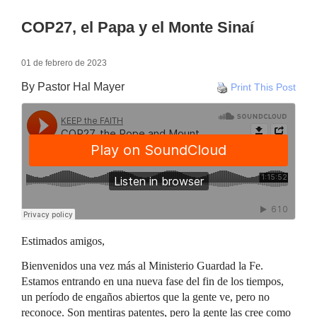
COP27, el Papa y el Monte Sinaí
01 de febrero de 2023
By Pastor Hal Mayer
Print This Post
Estimados amigos,
Bienvenidos una vez más al Ministerio Guardad la Fe.
Estamos entrando en una nueva fase del fin de los tiempos,
un período de engaños abiertos que la gente ve, pero no
reconoce. Son mentiras patentes, pero la gente las cree como