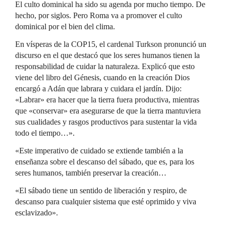
El culto dominical ha sido su agenda por mucho tiempo. De
hecho, por siglos. Pero Roma va a promover el culto
dominical por el bien del clima.
En vísperas de la COP15, el cardenal Turkson pronunció un
discurso en el que destacó que los seres humanos tienen la
responsabilidad de cuidar la naturaleza. Explicó que esto
viene del libro del Génesis, cuando en la creación Dios
encargó a Adán que labrara y cuidara el jardín. Dijo:
«Labrar» era hacer que la tierra fuera productiva, mientras
que «conservar» era asegurarse de que la tierra mantuviera
sus cualidades y rasgos productivos para sustentar la vida
todo el tiempo…».
«Este imperativo de cuidado se extiende también a la
enseñanza sobre el descanso del sábado, que es, para los
seres humanos, también preservar la creación…
«El sábado tiene un sentido de liberación y respiro, de
descanso para cualquier sistema que esté oprimido y viva
esclavizado».