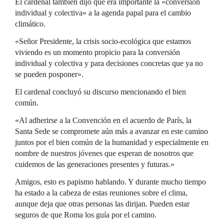
El cardenal también dijo que era importante la «conversión
individual y colectiva» a la agenda papal para el cambio
climático.
«Señor Presidente, la crisis socio-ecológica que estamos
viviendo es un momento propicio para la conversión
individual y colectiva y para decisiones concretas que ya no
se pueden posponer».
El cardenal concluyó su discurso mencionando el bien
común.
«Al adherirse a la Convención en el acuerdo de París, la
Santa Sede se compromete aún más a avanzar en este camino
juntos por el bien común de la humanidad y especialmente en
nombre de nuestros jóvenes que esperan de nosotros que
cuidemos de las generaciones presentes y futuras.»
Amigos, esto es papismo hablando. Y durante mucho tiempo
ha estado a la cabeza de estas reuniones sobre el clima,
aunque deja que otras personas las dirijan. Pueden estar
seguros de que Roma los guía por el camino.