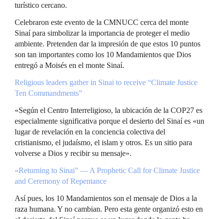
turístico cercano.
Celebraron este evento de la CMNUCC cerca del monte
Sinaí para simbolizar la importancia de proteger el medio
ambiente. Pretenden dar la impresión de que estos 10 puntos
son tan importantes como los 10 Mandamientos que Dios
entregó a Moisés en el monte Sinaí.
Religious leaders gather in Sinai to receive “Climate Justice
Ten Commandments”
«Según el Centro Interreligioso, la ubicación de la COP27 es
especialmente significativa porque el desierto del Sinaí es «un
lugar de revelación en la conciencia colectiva del
cristianismo, el judaísmo, el islam y otros. Es un sitio para
volverse a Dios y recibir su mensaje».
«Returning to Sinai” — A Prophetic Call for Climate Justice
and Ceremony of Repentance
Así pues, los 10 Mandamientos son el mensaje de Dios a la
raza humana. Y no cambian. Pero esta gente organizó esto en