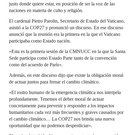
justo donde quiere estar, en posición de ser la voz de las
naciones en materia de culto y religión.
El cardenal Pietro Parolin, Secretario de Estado del Vaticano,
asistió a la COP27 y pronunció un discurso. En ese discurso
anunció que la reunión era la primera en la que el Vaticano
participaba como Estado nación.
«Esta es la primera sesión de la CMNUCC en la que la Santa
Sede participa como Estado Parte tanto de la convención
como del acuerdo de París».
Además, en este discurso dijo que existe la obligación moral
de actuar juntos para frenar el cambio climático.
«El rostro humano de la emergencia climática nos interpela
profundamente. Tenemos el deber moral de actuar
concretamente para prevenir y responder a los impactos
humanitarios cada vez más frecuentes y graves causados por
el cambio climático… La COP27 nos brinda una nueva
oportunidad que no podemos desperdiciar».