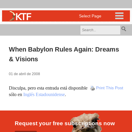
When Babylon Rules Again: Dreams
& Visions
01 de abril de 2008
Disculpa, pero esta entrada está disponible
Print This Post
sólo en
Inglés Estadounidense
.
Request your free subscriptions now