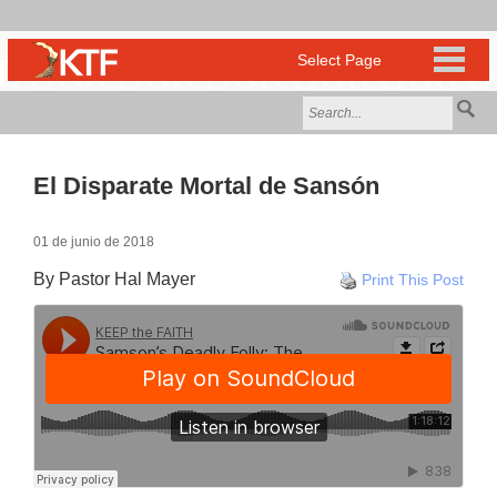
El Disparate Mortal de Sansón
01 de junio de 2018
By Pastor Hal Mayer
Print This Post