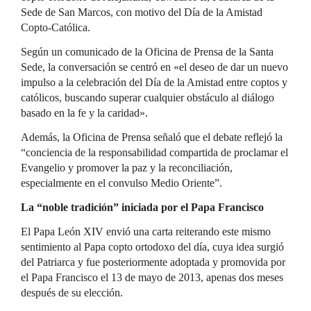
Sede de San Marcos, con motivo del Día de la Amistad
Copto-Católica.
Según un comunicado de la Oficina de Prensa de la Santa
Sede, la conversación se centró en «el deseo de dar un nuevo
impulso a la celebración del Día de la Amistad entre coptos y
católicos, buscando superar cualquier obstáculo al diálogo
basado en la fe y la caridad».
Además, la Oficina de Prensa señaló que el debate reflejó la
“conciencia de la responsabilidad compartida de proclamar el
Evangelio y promover la paz y la reconciliación,
especialmente en el convulso Medio Oriente”.
La “noble tradición” iniciada por el Papa Francisco
El Papa León XIV envió una carta reiterando este mismo
sentimiento al Papa copto ortodoxo del día, cuya idea surgió
del Patriarca y fue posteriormente adoptada y promovida por
el Papa Francisco el 13 de mayo de 2013, apenas dos meses
después de su elección.