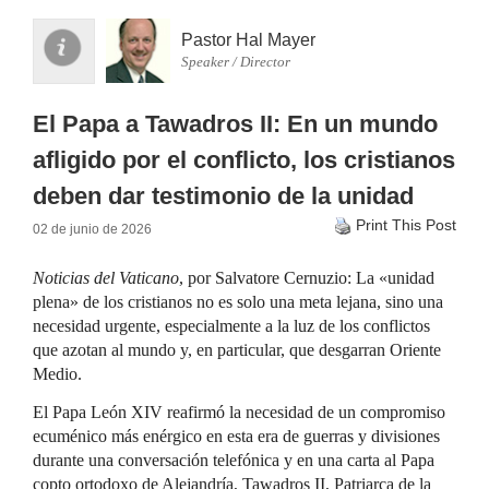
Pastor Hal Mayer
Speaker / Director
El Papa a Tawadros II: En un mundo
afligido por el conflicto, los cristianos
deben dar testimonio de la unidad
Print This Post
02 de junio de 2026
Noticias del Vaticano
, por Salvatore Cernuzio: La «unidad
plena» de los cristianos no es solo una meta lejana, sino una
necesidad urgente, especialmente a la luz de los conflictos
que azotan al mundo y, en particular, que desgarran Oriente
Medio.
El Papa León XIV reafirmó la necesidad de un compromiso
ecuménico más enérgico en esta era de guerras y divisiones
durante una conversación telefónica y en una carta al Papa
copto ortodoxo de Alejandría, Tawadros II, Patriarca de la