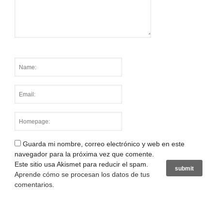
Guarda mi nombre, correo electrónico y web en este
navegador para la próxima vez que comente.
Este sitio usa Akismet para reducir el spam.
Aprende cómo se procesan los datos de tus
comentarios
.