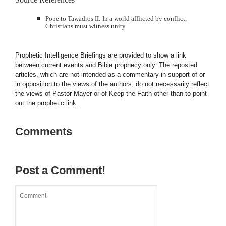
Pope to Tawadros II: In a world afflicted by conflict,
Christians must witness unity
Prophetic Intelligence Briefings are provided to show a link
between current events and Bible prophecy only. The reposted
articles, which are not intended as a commentary in support of or
in opposition to the views of the authors, do not necessarily reflect
the views of Pastor Mayer or of Keep the Faith other than to point
out the prophetic link.
Comments
Post a Comment!