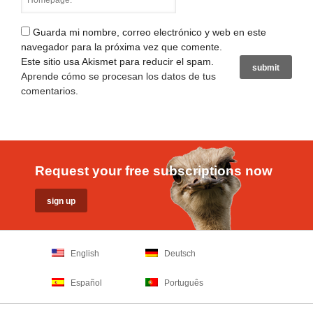
Guarda mi nombre, correo electrónico y web en este
navegador para la próxima vez que comente.
Este sitio usa Akismet para reducir el spam.
Aprende cómo se procesan los datos de tus
comentarios
.
Request your free subscriptions now
English
Deutsch
Español
Português