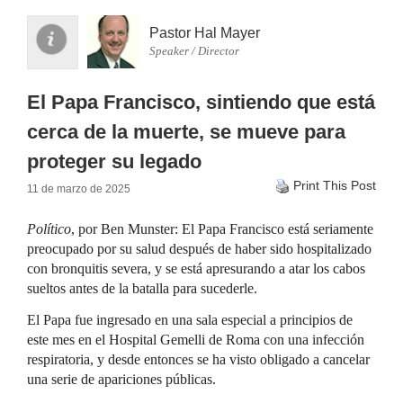
Pastor Hal Mayer
Speaker / Director
El Papa Francisco, sintiendo que está
cerca de la muerte, se mueve para
proteger su legado
Print This Post
11 de marzo de 2025
Político
, por Ben Munster: El Papa Francisco está seriamente
preocupado por su salud después de haber sido hospitalizado
con bronquitis severa, y se está apresurando a atar los cabos
sueltos antes de la batalla para sucederle.
El Papa fue ingresado en una sala especial a principios de
este mes en el Hospital Gemelli de Roma con una infección
respiratoria, y desde entonces se ha visto obligado a cancelar
una serie de apariciones públicas.