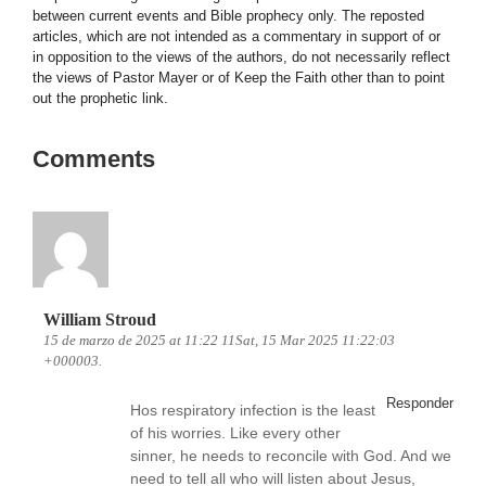
between current events and Bible prophecy only. The reposted
articles, which are not intended as a commentary in support of or
in opposition to the views of the authors, do not necessarily reflect
the views of Pastor Mayer or of Keep the Faith other than to point
out the prophetic link.
Comments
William Stroud
15 de marzo de 2025 at 11:22 11Sat, 15 Mar 2025 11:22:03
+000003.
Responder
Hos respiratory infection is the least
of his worries. Like every other
sinner, he needs to reconcile with God. And we
need to tell all who will listen about Jesus,