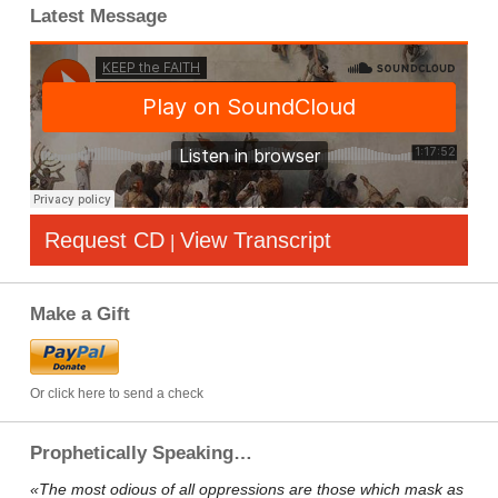
Latest Message
Request CD
View Transcript
|
Make a Gift
Or click here to send a check
Prophetically Speaking…
«The most odious of all oppressions are those which mask as