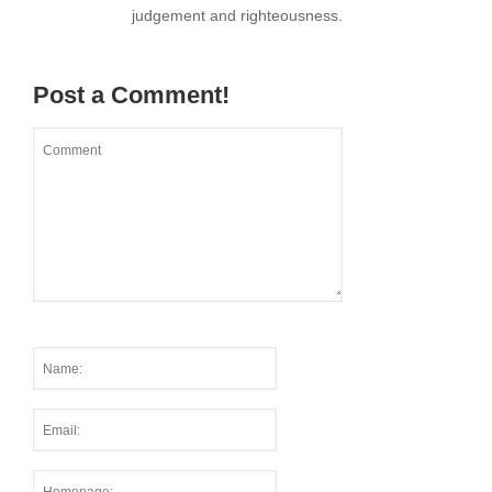
judgement and righteousness.
Post a Comment!