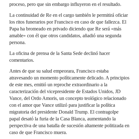
proceso, pero que sin embargo influyeron en el resultado.
La continuidad de Re en el cargo también le permitirá oficiar
los ritos funerarios por Francisco en caso de que fallezca. El
Papa ha bromeado en privado diciendo que Re será «más
amable» con él que otros candidatos, añadió una segunda
persona.
La oficina de prensa de la Santa Sede declinó hacer
comentarios.
Antes de que su salud empeorara, Francisco estaba
atravesando un momento políticamente delicado. A principios
de este mes, emitió un reproche extraordinario a la
caracterización del vicepresidente de Estados Unidos, JD
Vance, del Ordo Amoris, un concepto teológico relacionado
con el amor que Vance utilizó para justificar la política
migratoria del presidente Donald Trump. El contragolpe
papal desató la furia de la Casa Blanca, aumentando la
perspectiva de una batalla de sucesión altamente politizada en
caso de que Francisco muera.