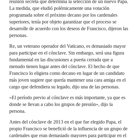
reunión secreta que determina la selección de un nuevo Papa.
La medida, que eludió polémicamente una votación
programada sobre el próximo decano por los cardenales
superiores, tenía por objeto garantizar que el proceso se
desarrolle de acuerdo con los deseos de Francisco, dijeron las
personas.
Re, un veterano operador del Vaticano, es demasiado mayor
para participar en el cónclave. Sin embargo, será una figura
fundamental en las discusiones a puerta cerrada que a
menudo tienen lugar antes del cónclave. El hecho de que
Francisco lo eligiera como decano en lugar de un candidato
más joven sugiere que quería mantener una cara amiga en el
cargo que defendiera su legado, dijo una de las personas.
«El período previo al cónclave es más importante, ya que es
donde se llevan a cabo los grupos de presión», dijo la
persona.
Antes del cónclave de 2013 en el que fue elegido Papa, el
propio Francisco se benefició de la influencia de un grupo de
cardenales que eran demasiado mayores para participar en el