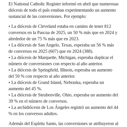
El National Catholic Register informó en abril que numerosas
diócesis de todo el país estaban experimentando un aumento
sustancial de las conversiones. Por ejemplo:
• La diócesis de Cleveland estaba en camino de tener 812
conversos en la Pascua de 2025, un 50 % más que en 2024 y
alrededor de un 75 % más que en 2023.
• La diócesis de San Angelo, Texas, esperaba un 56 % más
de conversos en 2025 (607) que en 2024 (388).
• La diócesis de Marquette, Michigan, esperaba duplicar el
número de conversiones con respecto al año anterior.
• La diócesis de Springfield, Illinois, esperaba un aumento
del 59 % con respecto al año anterior.
• La diócesis de Grand Island, Nebraska, esperaba un
aumento del 45 %.
• La diócesis de Steubenville, Ohio, esperaba un aumento del
39 % en el número de conversos.
• La archidiócesis de Los Ángeles registró un aumento del 44
% en los conversos adultos.
Además del Espíritu Santo, las conversiones se atribuyeron al