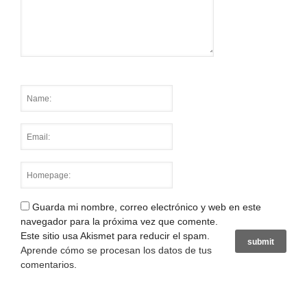
Guarda mi nombre, correo electrónico y web en este
navegador para la próxima vez que comente.
Este sitio usa Akismet para reducir el spam.
Aprende cómo se procesan los datos de tus
comentarios
.