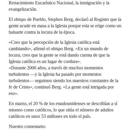
Renacimiento Eucarístico Nacional, la inmigración y la
evangelización.
El obispo de Pueblo, Stephen Berg, declaró al Register que la
gente acude en masa a la Iglesia porque esta se erige como un
baluarte contra la locura de la época.
«Creo que la percepción de la Iglesia católica está
cambiando», afirmó el obispo Berg. «En un mundo de
locura, creo que la gente se está dando cuenta de que la
Iglesia católica es un lugar de cordura».
«Durante 2000 años, a través de muchos momentos
turbulentos —y la Iglesia ha pasado por momentos
turbulentos— seguimos siendo los maestros constantes de la
fe de Cristo», continuó Berg. «La gente está intrigada por
eso».
En marzo, el 20 % de los estadounidenses se describían a sí
mismos como católicos, lo que sitúa el número de adultos
católicos en unos 53 millones en todo el país.
Nuestro comentario: