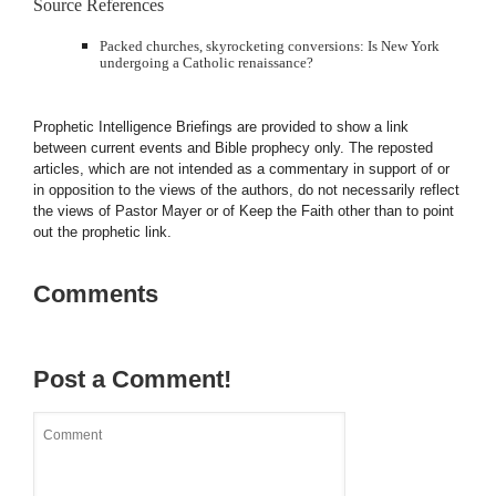
Source References
Packed churches, skyrocketing conversions: Is New York
undergoing a Catholic renaissance?
Prophetic Intelligence Briefings are provided to show a link
between current events and Bible prophecy only. The reposted
articles, which are not intended as a commentary in support of or
in opposition to the views of the authors, do not necessarily reflect
the views of Pastor Mayer or of Keep the Faith other than to point
out the prophetic link.
Comments
Post a Comment!