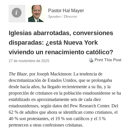
Pastor Hal Mayer
Speaker / Director
Iglesias abarrotadas, conversiones
disparadas: ¿está Nueva York
viviendo un renacimiento católico?
Print This Post
27 de noviembre de 2025
The Blaze
, por Joseph Mackinnon: La tendencia de
descristianización de Estados Unidos, que se prolongaba
desde hacía años, ha llegado recientemente a su fin, y la
proporción de cristianos en la población estadounidense se ha
estabilizado en aproximadamente seis de cada diez
estadounidenses, según datos del Pew Research Center. Del
62 % de adultos que ahora se identifican como cristianos, el
40 % son protestantes, el 19 % son católicos y el 3 %
pertenecen a otras confesiones cristianas.