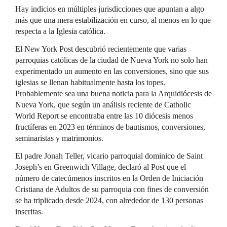
Hay indicios en múltiples jurisdicciones que apuntan a algo
más que una mera estabilización en curso, al menos en lo que
respecta a la Iglesia católica.
El New York Post descubrió recientemente que varias
parroquias católicas de la ciudad de Nueva York no solo han
experimentado un aumento en las conversiones, sino que sus
iglesias se llenan habitualmente hasta los topes.
Probablemente sea una buena noticia para la Arquidiócesis de
Nueva York, que según un análisis reciente de Catholic
World Report se encontraba entre las 10 diócesis menos
fructíferas en 2023 en términos de bautismos, conversiones,
seminaristas y matrimonios.
El padre Jonah Teller, vicario parroquial dominico de Saint
Joseph’s en Greenwich Village, declaró al Post que el
número de catecúmenos inscritos en la Orden de Iniciación
Cristiana de Adultos de su parroquia con fines de conversión
se ha triplicado desde 2024, con alrededor de 130 personas
inscritas.