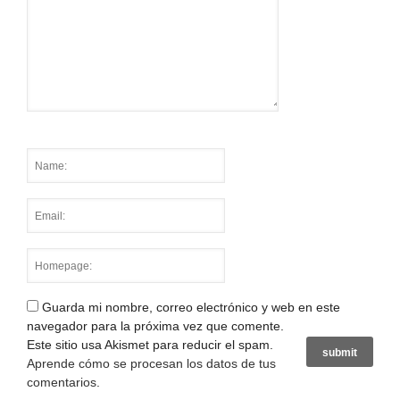
Guarda mi nombre, correo electrónico y web en este
navegador para la próxima vez que comente.
Este sitio usa Akismet para reducir el spam.
Aprende cómo se procesan los datos de tus
comentarios
.