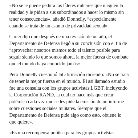
«No se le puede pedir a los líderes militares que nieguen la
realidad y le pidan a sus subordinados a hacer lo mismo sin
tener consecuencias», añadió Donnelly, “especialmente
cuando se trata de un asunto de privacidad sexual».
Carter dijo que después de una revisión de un año, el
Departamento de Defensa llegó a su conclusión con el fin de
“aprovechar nosotros mismos todo el talento posible para
seguir siendo lo que somos ahora, la mejor fuerza de combate
que el mundo haya conocido jamás».
Pero Donnelly cuestionó tal afirmación diciendo: «No se trata
de tener la mejor fuerza en el mundo. El así llamado estudio
fue una consulta con los grupos activistas LGBT, incluyendo
la Corporación RAND, la cual no hace más que crear
polémica cada vez que se les pide la emisión de un informe
sobre cuestiones sociales militares. Siempre que el
Departamento de Defensa pide algo como esto, obtiene lo
que quiere».
«Es una recompensa política para los grupos activistas