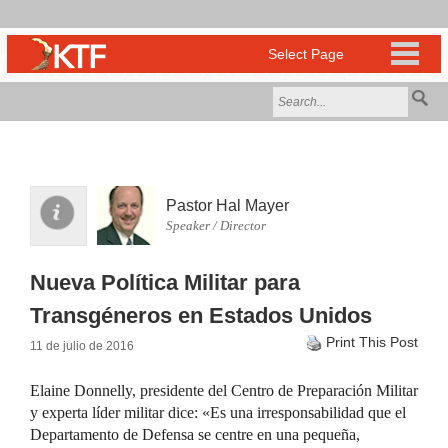
Pastor Hal Mayer
Speaker / Director
Nueva Política Militar para
Transgéneros en Estados Unidos
Print This Post
11 de julio de 2016
Elaine Donnelly, presidente del Centro de Preparación Militar
y experta líder militar dice: «Es una irresponsabilidad que el
Departamento de Defensa se centre en una pequeña,