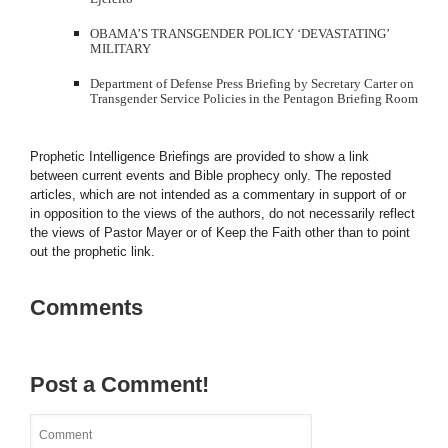
OBAMA’S TRANSGENDER POLICY ‘DEVASTATING’
MILITARY
Department of Defense Press Briefing by Secretary Carter on
Transgender Service Policies in the Pentagon Briefing Room
Prophetic Intelligence Briefings are provided to show a link
between current events and Bible prophecy only. The reposted
articles, which are not intended as a commentary in support of or
in opposition to the views of the authors, do not necessarily reflect
the views of Pastor Mayer or of Keep the Faith other than to point
out the prophetic link.
Comments
Post a Comment!