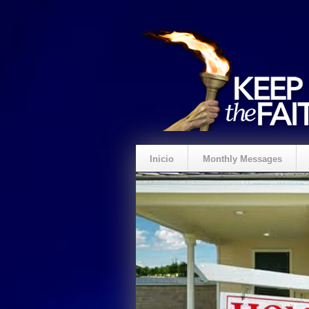
Inicio
Monthly Messages