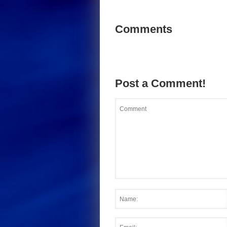
Comments
Post a Comment!