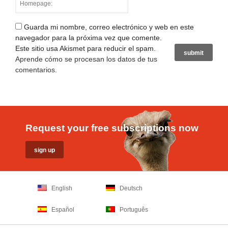
Guarda mi nombre, correo electrónico y web en este
navegador para la próxima vez que comente.
Este sitio usa Akismet para reducir el spam.
Aprende cómo se procesan los datos de tus
comentarios
.
Request your free subscriptions now
English
Deutsch
Español
Português