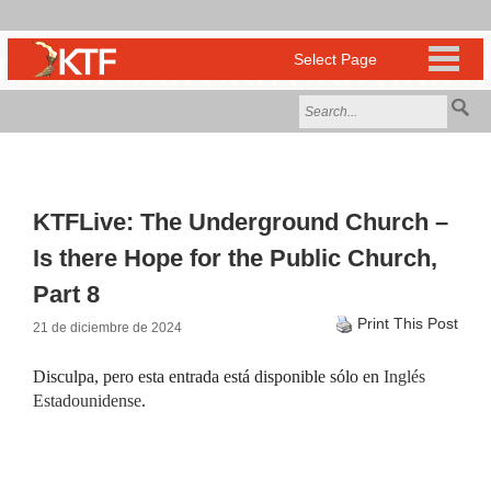
KTFLive: The Underground Church –
Is there Hope for the Public Church,
Part 8
Print This Post
21 de diciembre de 2024
Disculpa, pero esta entrada está disponible sólo en
Inglés
Estadounidense
.