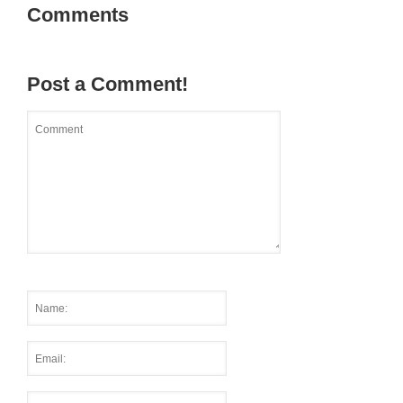
Comments
Post a Comment!