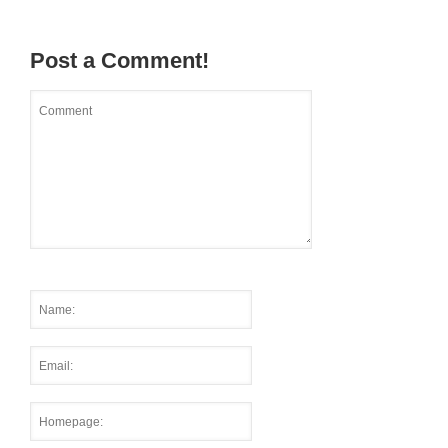
Post a Comment!