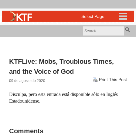
KTFLive: Mobs, Troublous Times,
and the Voice of God
Print This Post
09 de agosto de 2020
Disculpa, pero esta entrada está disponible sólo en
Inglés
Estadounidense
.
Comments