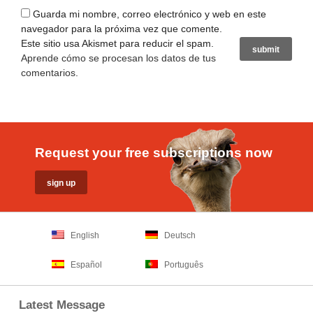
Guarda mi nombre, correo electrónico y web en este
navegador para la próxima vez que comente.
Este sitio usa Akismet para reducir el spam.
Aprende cómo se procesan los datos de tus
comentarios
.
Request your free subscriptions now
English
Deutsch
Español
Português
Latest Message