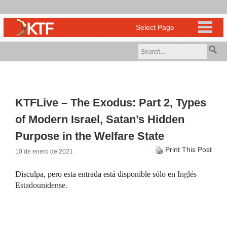
KTFLive – The Exodus: Part 2, Types
of Modern Israel, Satan’s Hidden
Purpose in the Welfare State
Print This Post
10 de enero de 2021
Disculpa, pero esta entrada está disponible sólo en
Inglés
Estadounidense
.