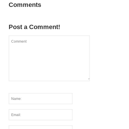
Comments
Post a Comment!