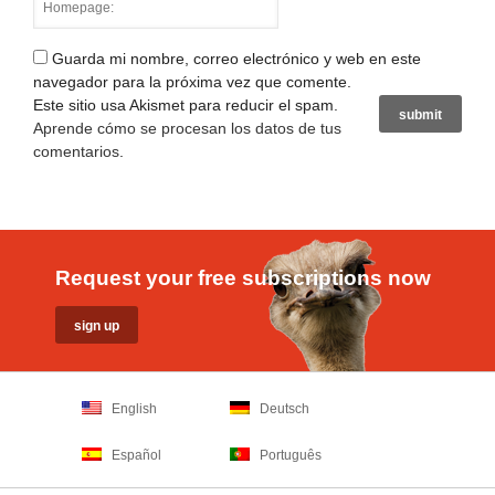
Guarda mi nombre, correo electrónico y web en este
navegador para la próxima vez que comente.
Este sitio usa Akismet para reducir el spam.
Aprende cómo se procesan los datos de tus
comentarios
.
Request your free subscriptions now
English
Deutsch
Español
Português