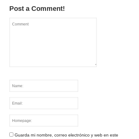
Post a Comment!
Guarda mi nombre, correo electrónico y web en este