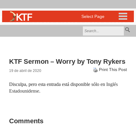
KTF Sermon – Worry by Tony Rykers
Print This Post
19 de abril de 2020
Disculpa, pero esta entrada está disponible sólo en
Inglés
Estadounidense
.
Comments