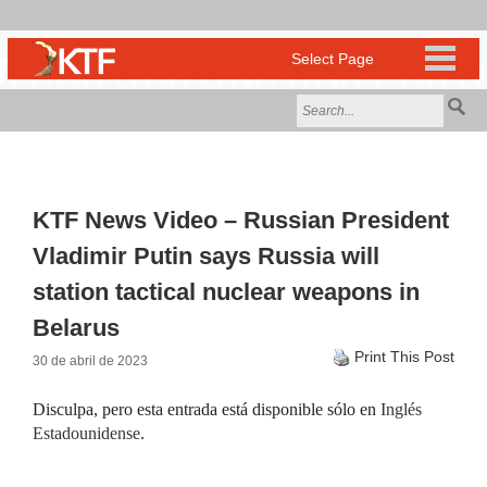
KTF News Video – Russian President
Vladimir Putin says Russia will
station tactical nuclear weapons in
Belarus
Print This Post
30 de abril de 2023
Disculpa, pero esta entrada está disponible sólo en
Inglés
Estadounidense
.