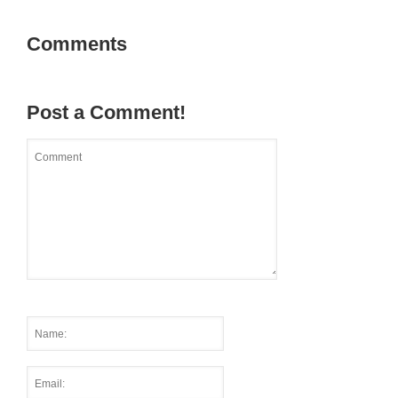
Comments
Post a Comment!