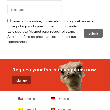
Guarda mi nombre, correo electrónico y web en este
navegador para la próxima vez que comente.
Este sitio usa Akismet para reducir el spam.
Aprende cómo se procesan los datos de tus
comentarios
.
Request your free subscriptions now
English
Deutsch
Español
Português