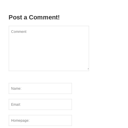
Post a Comment!