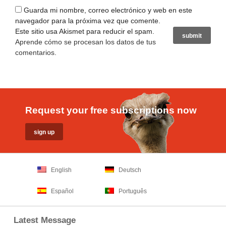
Guarda mi nombre, correo electrónico y web en este
navegador para la próxima vez que comente.
Este sitio usa Akismet para reducir el spam.
Aprende cómo se procesan los datos de tus
comentarios
.
Request your free subscriptions now
English
Deutsch
Español
Português
Latest Message