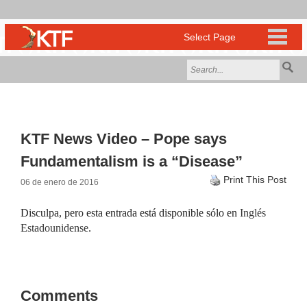
KTF News Video – Pope says
Fundamentalism is a “Disease”
Print This Post
06 de enero de 2016
Disculpa, pero esta entrada está disponible sólo en
Inglés
Estadounidense
.
Comments