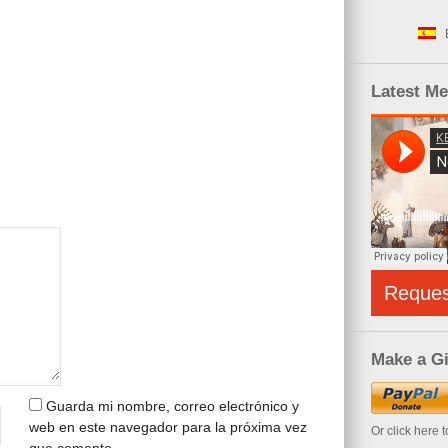
Latest M
Reque
Make a Gi
Guarda mi nombre, correo electrónico y
web en este navegador para la próxima vez
Or click here 