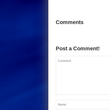
Comments
Post a Comment!