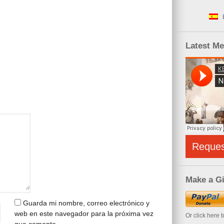
Latest M
Reque
Make a Gi
Guarda mi nombre, correo electrónico y
web en este navegador para la próxima vez
Or click here 