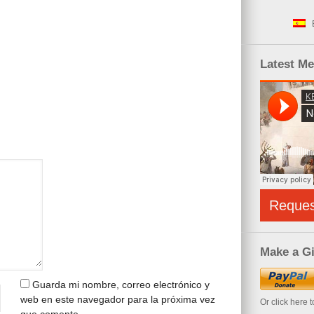
Latest M
Reque
Make a Gi
Guarda mi nombre, correo electrónico y
web en este navegador para la próxima vez
Or click here 