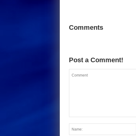
Comments
Post a Comment!