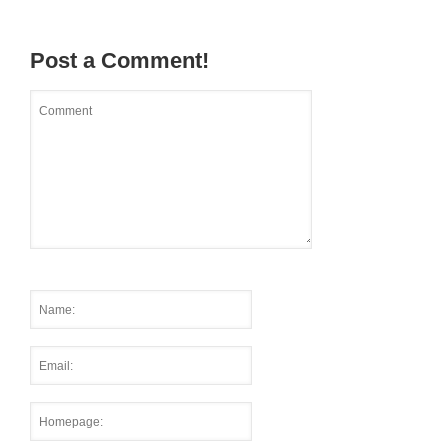
Post a Comment!