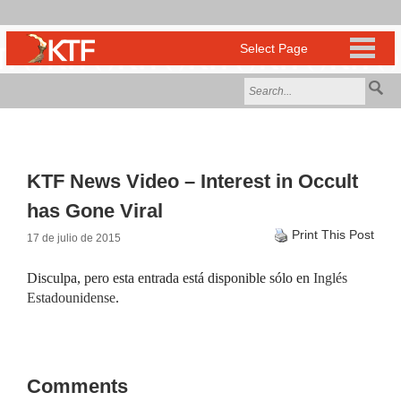
KTF News Video – Interest in Occult
has Gone Viral
Print This Post
17 de julio de 2015
Disculpa, pero esta entrada está disponible sólo en
Inglés
Estadounidense
.
Comments