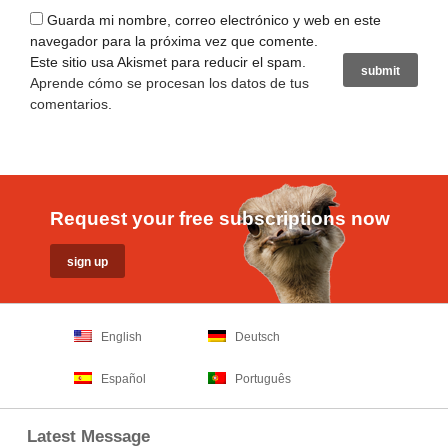
Guarda mi nombre, correo electrónico y web en este
navegador para la próxima vez que comente.
Este sitio usa Akismet para reducir el spam.
Aprende cómo se procesan los datos de tus
comentarios
.
Request your free subscriptions now
English
Deutsch
Español
Português
Latest Message