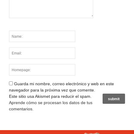
Guarda mi nombre, correo electrónico y web en este
navegador para la próxima vez que comente.
Este sitio usa Akismet para reducir el spam.
Aprende cómo se procesan los datos de tus
comentarios
.