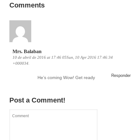
Comments
Mrs. Balaban
10 de abril de 2016 at 17:46 05Sun, 10 Apr 2016 17:46:34
+000034.
Responder
He’s coming Wow! Get ready
Post a Comment!