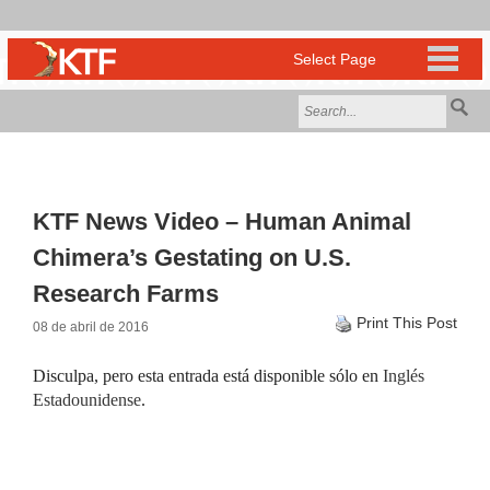
KTF News Video – Human Animal
Chimera’s Gestating on U.S.
Research Farms
Print This Post
08 de abril de 2016
Disculpa, pero esta entrada está disponible sólo en
Inglés
Estadounidense
.