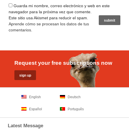
Guarda mi nombre, correo electrónico y web en este
navegador para la próxima vez que comente.
Este sitio usa Akismet para reducir el spam.
Aprende cómo se procesan los datos de tus
comentarios
.
Request your free subscriptions now
English
Deutsch
Español
Português
Latest Message