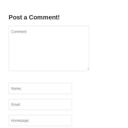
Post a Comment!