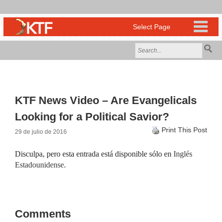
KTF News Video – Are Evangelicals
Looking for a Political Savior?
Print This Post
29 de julio de 2016
Disculpa, pero esta entrada está disponible sólo en
Inglés
Estadounidense
.
Comments