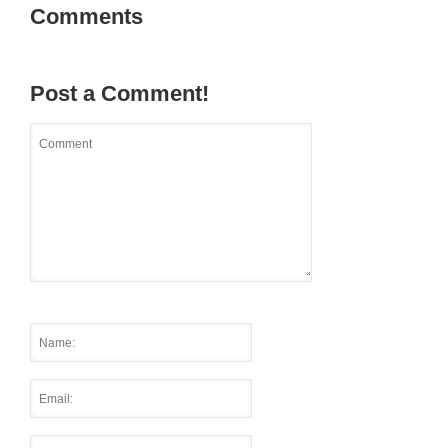
Comments
Post a Comment!