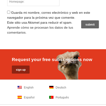
Guarda mi nombre, correo electrónico y web en este
navegador para la próxima vez que comente.
Este sitio usa Akismet para reducir el spam.
Aprende cómo se procesan los datos de tus
comentarios
.
Request your free subscriptions now
English
Deutsch
Español
Português