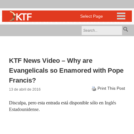
KTF News Video – Why are
Evangelicals so Enamored with Pope
Francis?
Print This Post
13 de abril de 2016
Disculpa, pero esta entrada está disponible sólo en
Inglés
Estadounidense
.