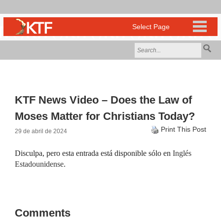
KTF News Video – Does the Law of
Moses Matter for Christians Today?
Print This Post
29 de abril de 2024
Disculpa, pero esta entrada está disponible sólo en
Inglés
Estadounidense
.
Comments