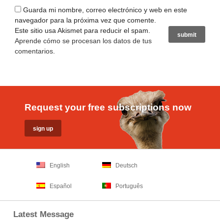
Guarda mi nombre, correo electrónico y web en este
navegador para la próxima vez que comente.
Este sitio usa Akismet para reducir el spam.
Aprende cómo se procesan los datos de tus
comentarios
.
Request your free subscriptions now
English
Deutsch
Español
Português
Latest Message