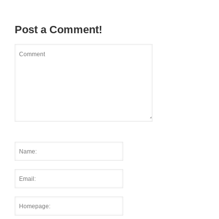
Post a Comment!