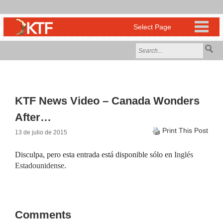
KTF News Video – Canada Wonders
After…
Print This Post
13 de julio de 2015
Disculpa, pero esta entrada está disponible sólo en
Inglés
Estadounidense
.
Comments