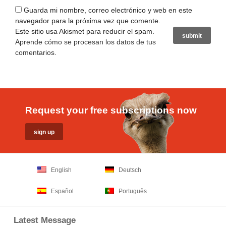
Guarda mi nombre, correo electrónico y web en este
navegador para la próxima vez que comente.
Este sitio usa Akismet para reducir el spam.
Aprende cómo se procesan los datos de tus
comentarios
.
Request your free subscriptions now
English
Deutsch
Español
Português
Latest Message