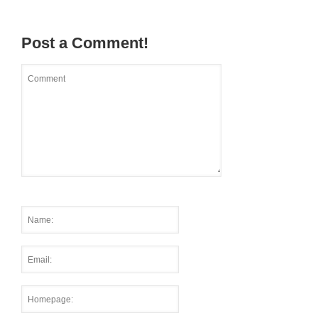
Post a Comment!