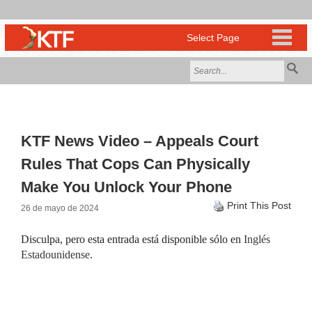
KTF News Video – Appeals Court
Rules That Cops Can Physically
Make You Unlock Your Phone
Print This Post
26 de mayo de 2024
Disculpa, pero esta entrada está disponible sólo en
Inglés
Estadounidense
.