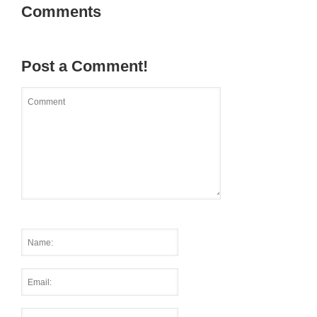
Comments
Post a Comment!