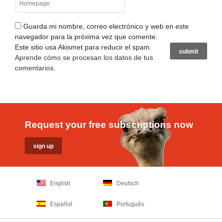
Guarda mi nombre, correo electrónico y web en este
navegador para la próxima vez que comente.
Este sitio usa Akismet para reducir el spam.
Aprende cómo se procesan los datos de tus
comentarios
.
Request your free subscriptions now
English
Deutsch
Español
Português