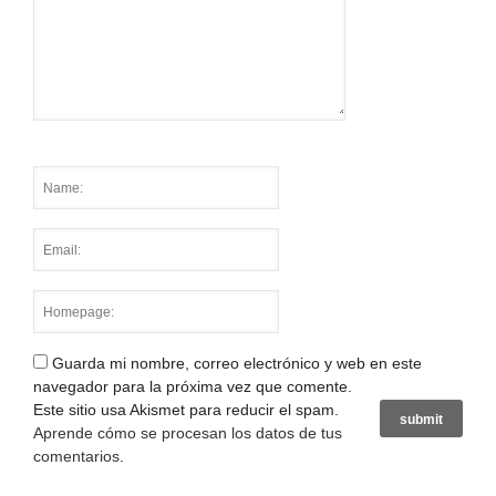
Guarda mi nombre, correo electrónico y web en este
navegador para la próxima vez que comente.
Este sitio usa Akismet para reducir el spam.
Aprende cómo se procesan los datos de tus
comentarios
.