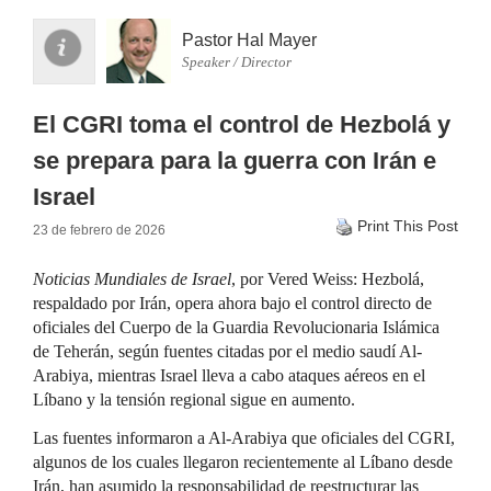
Pastor Hal Mayer
Speaker / Director
El CGRI toma el control de Hezbolá y
se prepara para la guerra con Irán e
Israel
Print This Post
23 de febrero de 2026
Noticias Mundiales de Israel
, por Vered Weiss: Hezbolá,
respaldado por Irán, opera ahora bajo el control directo de
oficiales del Cuerpo de la Guardia Revolucionaria Islámica
de Teherán, según fuentes citadas por el medio saudí Al-
Arabiya, mientras Israel lleva a cabo ataques aéreos en el
Líbano y la tensión regional sigue en aumento.
Las fuentes informaron a Al-Arabiya que oficiales del CGRI,
algunos de los cuales llegaron recientemente al Líbano desde
Irán, han asumido la responsabilidad de reestructurar las