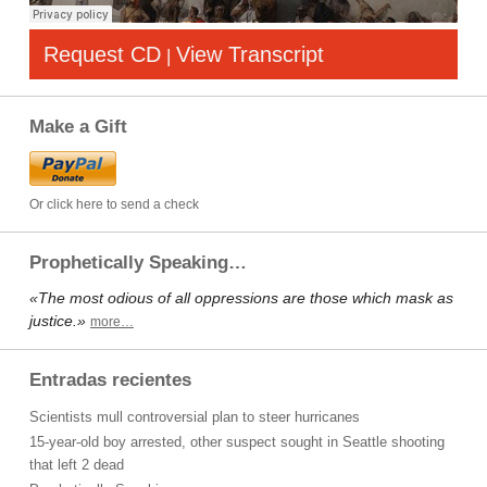
Request CD
View Transcript
|
Make a Gift
Or click here to send a check
Prophetically Speaking…
«The most odious of all oppressions are those which mask as
justice.»
more…
Entradas recientes
Scientists mull controversial plan to steer hurricanes
15-year-old boy arrested, other suspect sought in Seattle shooting
that left 2 dead