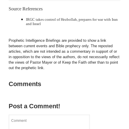
Source References
IRGC takes control of Hezbollah, prepares for war with Iran
and Israel
Prophetic Intelligence Briefings are provided to show a link
between current events and Bible prophecy only. The reposted
articles, which are not intended as a commentary in support of or
in opposition to the views of the authors, do not necessarily reflect
the views of Pastor Mayer or of Keep the Faith other than to point
out the prophetic link.
Comments
Post a Comment!