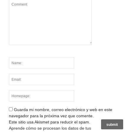
Guarda mi nombre, correo electrónico y web en este
navegador para la próxima vez que comente.
Este sitio usa Akismet para reducir el spam.
Aprende cómo se procesan los datos de tus