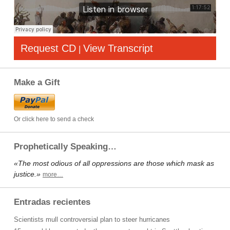
Request CD
View Transcript
|
Make a Gift
Or click here to send a check
Prophetically Speaking…
«The most odious of all oppressions are those which mask as
justice.»
more…
Entradas recientes
Scientists mull controversial plan to steer hurricanes