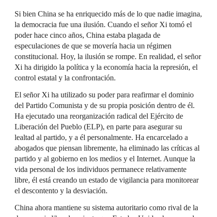
Si bien China se ha enriquecido más de lo que nadie imagina,
la democracia fue una ilusión. Cuando el señor Xi tomó el
poder hace cinco años, China estaba plagada de
especulaciones de que se movería hacia un régimen
constitucional. Hoy, la ilusión se rompe. En realidad, el señor
Xi ha dirigido la política y la economía hacia la represión, el
control estatal y la confrontación.
El señor Xi ha utilizado su poder para reafirmar el dominio
del Partido Comunista y de su propia posición dentro de él.
Ha ejecutado una reorganización radical del Ejército de
Liberación del Pueblo (ELP), en parte para asegurar su
lealtad al partido, y a él personalmente. Ha encarcelado a
abogados que piensan libremente, ha eliminado las críticas al
partido y al gobierno en los medios y el Internet. Aunque la
vida personal de los individuos permanece relativamente
libre, él está creando un estado de vigilancia para monitorear
el descontento y la desviación.
China ahora mantiene su sistema autoritario como rival de la